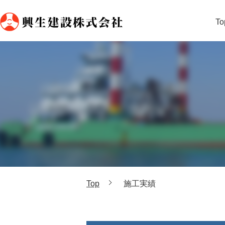
To
Top
施工実績