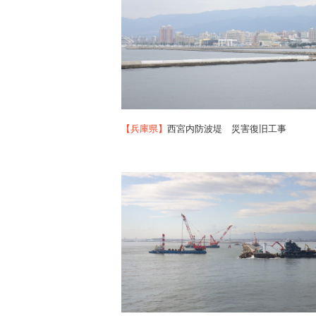
【兵庫県】
西宮内防波堤 災害復旧工事