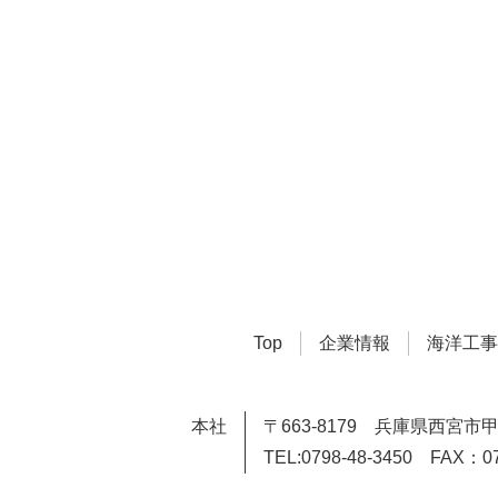
Top
企業情報
海洋工事
本社
〒663-8179
兵庫県西宮市甲
TEL:0798-48-3450 FAX：07