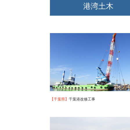
港湾土木
【千葉県】
千葉港改修工事