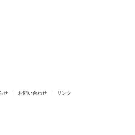
らせ
お問い合わせ
リンク