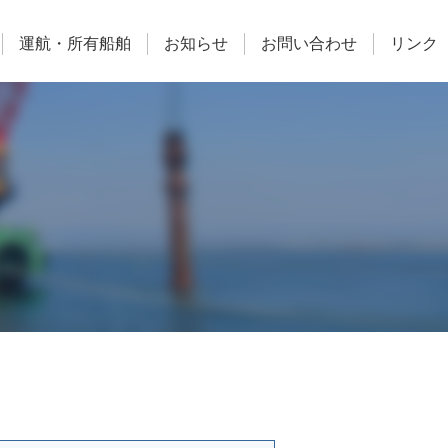
運航・所有船舶
お知らせ
お問い合わせ
リンク